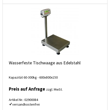
Wasserfeste Tischwaage aus Edelstahl
Kapazität 60-300kg - 600x800x150
Preis auf Anfrage
zzgl. MwSt.
Artikel Nr.: 02900084
versandkostenfrei