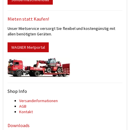
Mieten statt Kaufen!
Unser Mietservice versorgt Sie flexibel und kostengünstig mit
allen benötigten Geräten.
WAGNER Mietportal
Shop Info
Versand­informationen
AGB
Kontakt
Downloads