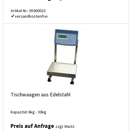
Artikel Nr.: 05900023
versandkostenfrei
Tischwaagen aus Edelstahl
Kapazität 6kg - 30kg
Preis auf Anfrage
zzgl. MwSt.