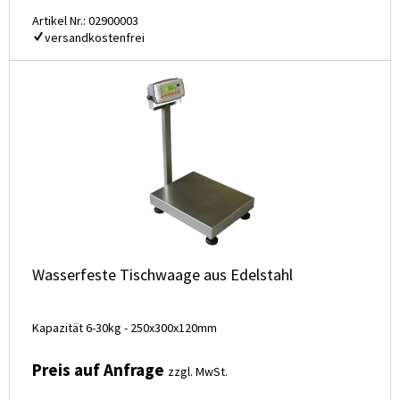
Artikel Nr.: 02900003
versandkostenfrei
Wasserfeste Tischwaage aus Edelstahl
Kapazität 6-30kg - 250x300x120mm
Preis auf Anfrage
zzgl. MwSt.