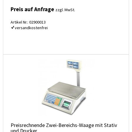
Preis auf Anfrage
zzgl. MwSt.
Artikel Nr.: 02900013
versandkostenfrei
Preisrechnende Zwei-Bereichs-Waage mit Stativ
und Drucker