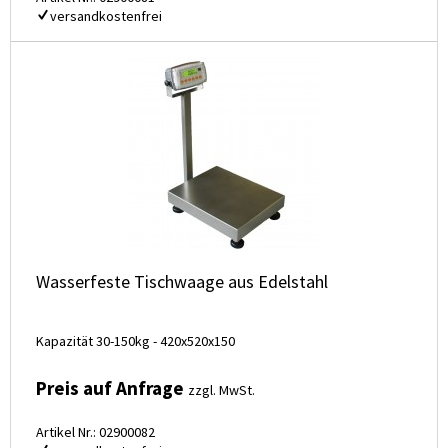
versandkostenfrei
Wasserfeste Tischwaage aus Edelstahl
Kapazität 30-150kg - 420x520x150
Preis auf Anfrage
zzgl. MwSt.
Artikel Nr.: 02900082