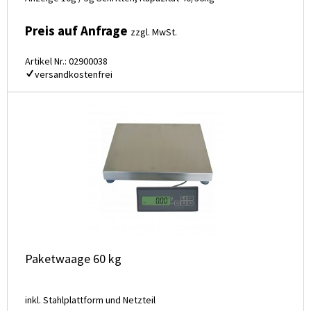
Preis auf Anfrage
zzgl. MwSt.
Artikel Nr.: 02900038
versandkostenfrei
Paketwaage 60 kg
inkl. Stahlplattform und Netzteil