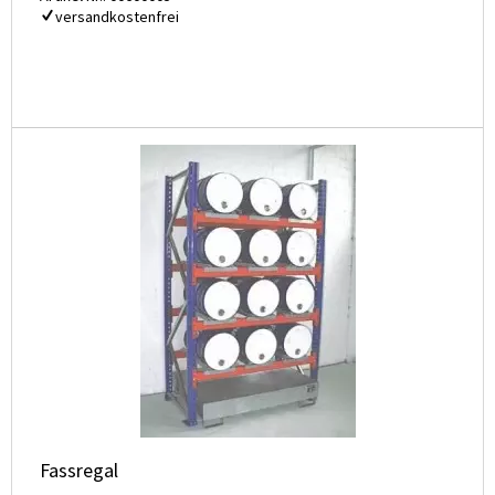
versandkostenfrei
Fassregal