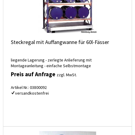
Steckregal mit Auffangwanne für 60l-Fässer
liegende Lagerung - zerlegte Anlieferung mit
Montageanleitung - einfache Selbstmontage
Preis auf Anfrage
zzgl. MwSt.
Artikel Nr.: 03800092
versandkostenfrei