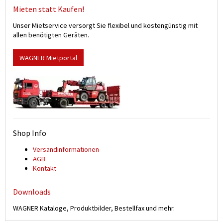
Mieten statt Kaufen!
Unser Mietservice versorgt Sie flexibel und kostengünstig mit
allen benötigten Geräten.
WAGNER Mietportal
Shop Info
Versand­informationen
AGB
Kontakt
Downloads
WAGNER Kataloge, Produktbilder, Bestellfax und mehr.