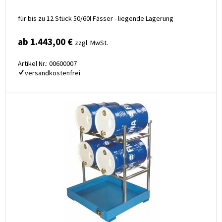
für bis zu 12 Stück 50/60l Fässer - liegende Lagerung
ab 1.443,00 €
zzgl. MwSt.
Artikel Nr.: 00600007
versandkostenfrei