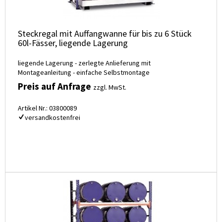
Steckregal mit Auffangwanne für bis zu 6 Stück
60l-Fässer, liegende Lagerung
liegende Lagerung - zerlegte Anlieferung mit
Montageanleitung - einfache Selbstmontage
Preis auf Anfrage
zzgl. MwSt.
Artikel Nr.: 03800089
versandkostenfrei