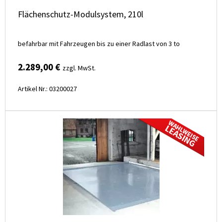
Flächenschutz-Modulsystem, 210l
befahrbar mit Fahrzeugen bis zu einer Radlast von 3 to
2.289,00 €
zzgl. MwSt.
Artikel Nr.: 03200027