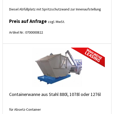
Diesel Abfüllplatz mit Spritzschutzwand zur Innenaufstellung
Preis auf Anfrage
zzgl. MwSt.
Artikel Nr.: 0700000822
Containerwanne aus Stahl 880l, 1078l oder 1276l
für Absetz-Container