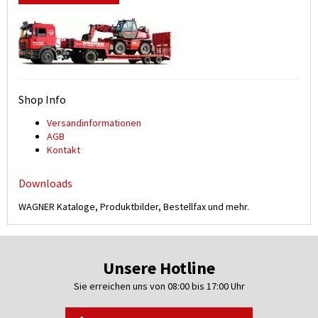
Shop Info
Versand­informationen
AGB
Kontakt
Downloads
WAGNER Kataloge, Produktbilder, Bestellfax und mehr.
Unsere Hotline
Sie erreichen uns von 08:00 bis 17:00 Uhr