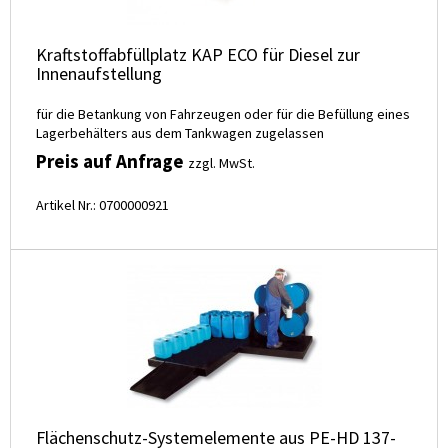
Kraftstoffabfüllplatz KAP ECO für Diesel zur
Innenaufstellung
für die Betankung von Fahrzeugen oder für die Befüllung eines
Lagerbehälters aus dem Tankwagen zugelassen
Preis auf Anfrage
zzgl. MwSt.
Artikel Nr.: 0700000921
Flächenschutz-Systemelemente aus PE-HD 137-