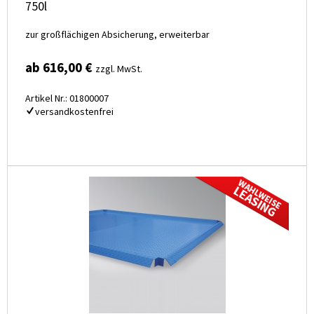
750l
zur großflächigen Absicherung, erweiterbar
ab 616,00 €
zzgl. MwSt.
Artikel Nr.: 01800007
versandkostenfrei