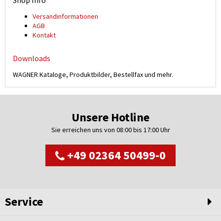
Shop Info
Versand­informationen
AGB
Kontakt
Downloads
WAGNER Kataloge, Produktbilder, Bestellfax und mehr.
Unsere Hotline
Sie erreichen uns von 08:00 bis 17:00 Uhr
+49 02364 50499-0
Service