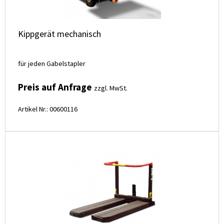
Kippgerät mechanisch
für jeden Gabelstapler
Preis auf Anfrage
zzgl. MwSt.
Artikel Nr.: 00600116