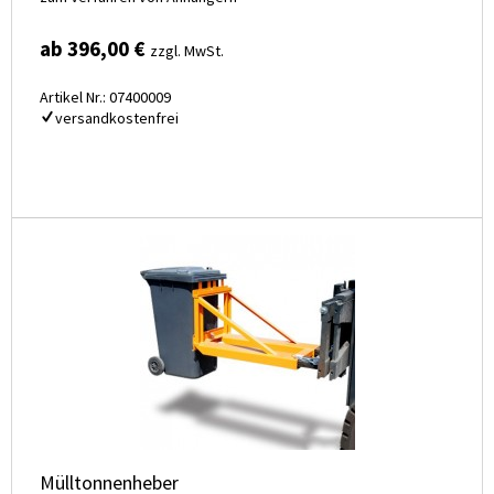
ab 396,00 €
zzgl. MwSt.
Artikel Nr.: 07400009
versandkostenfrei
Mülltonnenheber