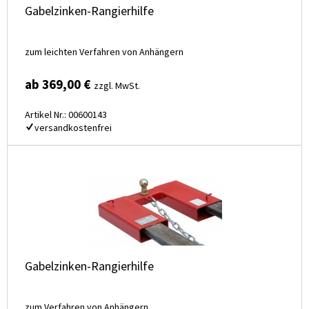
Gabelzinken-Rangierhilfe
zum leichten Verfahren von Anhängern
ab 369,00 €
zzgl. MwSt.
Artikel Nr.: 00600143
versandkostenfrei
Gabelzinken-Rangierhilfe
zum Verfahren von Anhängern