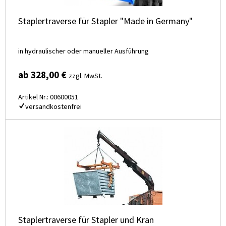
Staplertraverse für Stapler "Made in Germany"
in hydraulischer oder manueller Ausführung
ab 328,00 €
zzgl. MwSt.
Artikel Nr.: 00600051
versandkostenfrei
Staplertraverse für Stapler und Kran