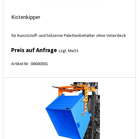
Kistenkipper
für Kunststoff- und hölzerne Palettenbehälter ohne Unterdeck
Preis auf Anfrage
zzgl. MwSt.
Artikel Nr.: 06600001