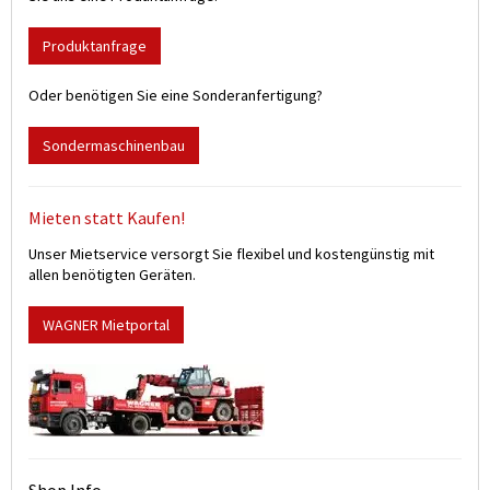
Produktanfrage
Oder benötigen Sie eine Sonderanfertigung?
Sondermaschinenbau
Mieten statt Kaufen!
Unser Mietservice versorgt Sie flexibel und kostengünstig mit
allen benötigten Geräten.
WAGNER Mietportal