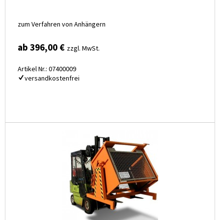
zum Verfahren von Anhängern
ab 396,00 €
zzgl. MwSt.
Artikel Nr.: 07400009
versandkostenfrei