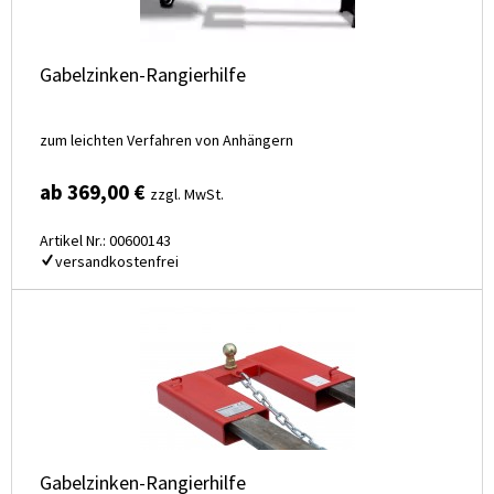
Gabelzinken-Rangierhilfe
zum leichten Verfahren von Anhängern
ab 369,00 €
zzgl. MwSt.
Artikel Nr.: 00600143
versandkostenfrei
Gabelzinken-Rangierhilfe