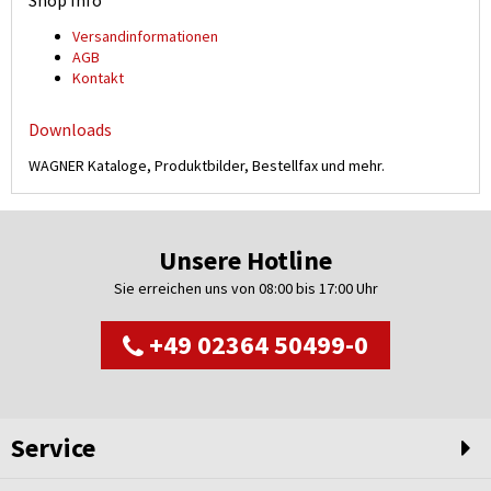
Shop Info
Versand­informationen
AGB
Kontakt
Downloads
WAGNER Kataloge, Produktbilder, Bestellfax und mehr.
Unsere Hotline
Sie erreichen uns von 08:00 bis 17:00 Uhr
+49 02364 50499-0
Service