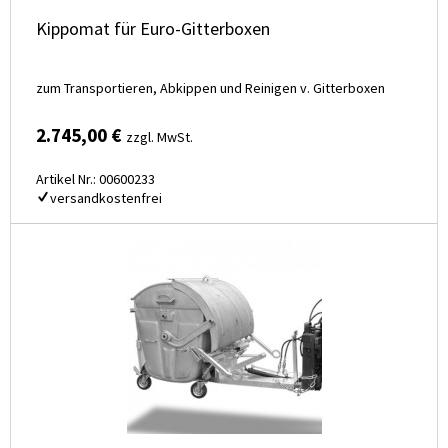
Kippomat für Euro-Gitterboxen
zum Transportieren, Abkippen und Reinigen v. Gitterboxen
2.745,00 €
zzgl. MwSt.
Artikel Nr.: 00600233
versandkostenfrei