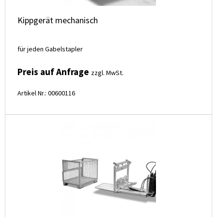
Kippgerät mechanisch
für jeden Gabelstapler
Preis auf Anfrage
zzgl. MwSt.
Artikel Nr.: 00600116