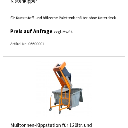
Kistenkipper
für Kunststoff- und hölzerne Palettenbehälter ohne Unterdeck
Preis auf Anfrage
zzgl. MwSt.
Artikel Nr.: 06600001
Mülltonnen-Kippstation für 120ltr. und