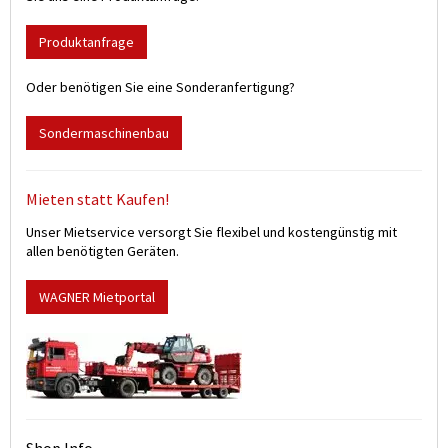
Produktanfrage
Oder benötigen Sie eine Sonderanfertigung?
Sondermaschinenbau
Mieten statt Kaufen!
Unser Mietservice versorgt Sie flexibel und kostengünstig mit
allen benötigten Geräten.
WAGNER Mietportal