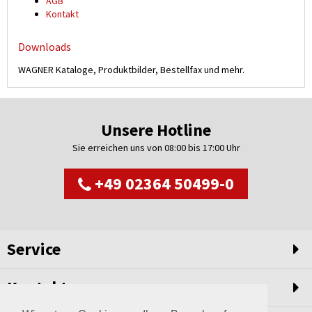
AGB
Kontakt
Downloads
WAGNER Kataloge, Produktbilder, Bestellfax und mehr.
Unsere Hotline
Sie erreichen uns von 08:00 bis 17:00 Uhr
+49 02364 50499-0
Service
Kontakt