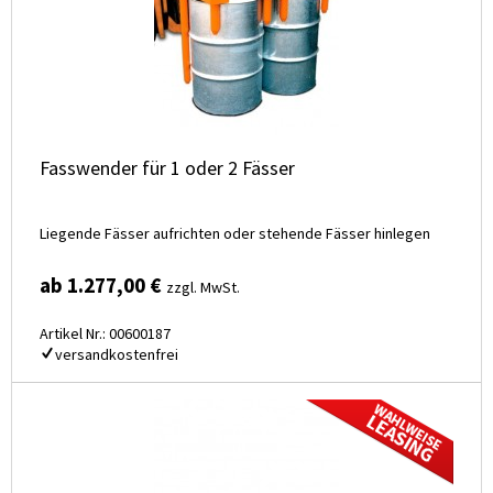
Fasswender für 1 oder 2 Fässer
Liegende Fässer aufrichten oder stehende Fässer hinlegen
ab 1.277,00 €
zzgl. MwSt.
Artikel Nr.: 00600187
versandkostenfrei