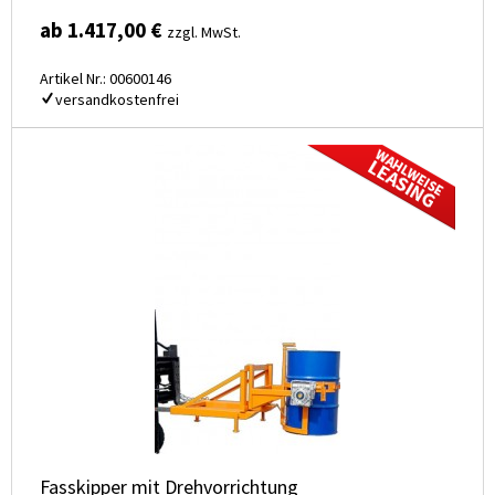
ab 1.417,00 €
zzgl. MwSt.
Artikel Nr.: 00600146
versandkostenfrei
Fasskipper mit Drehvorrichtung