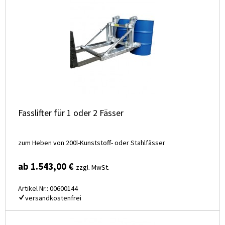
Fasslifter für 1 oder 2 Fässer
zum Heben von 200l-Kunststoff- oder Stahlfässer
ab 1.543,00 €
zzgl. MwSt.
Artikel Nr.: 00600144
versandkostenfrei