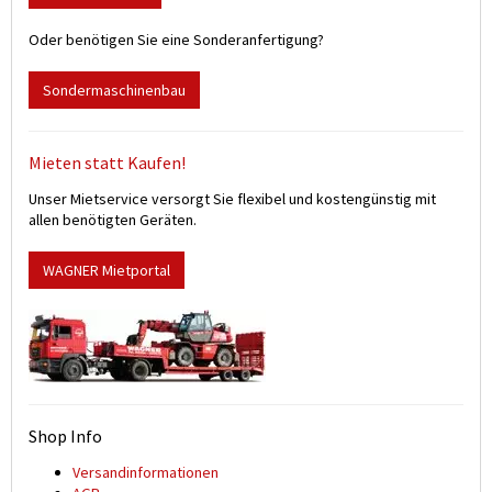
Oder benötigen Sie eine Sonderanfertigung?
Sondermaschinenbau
Mieten statt Kaufen!
Unser Mietservice versorgt Sie flexibel und kostengünstig mit
allen benötigten Geräten.
WAGNER Mietportal
Shop Info
Versand­informationen