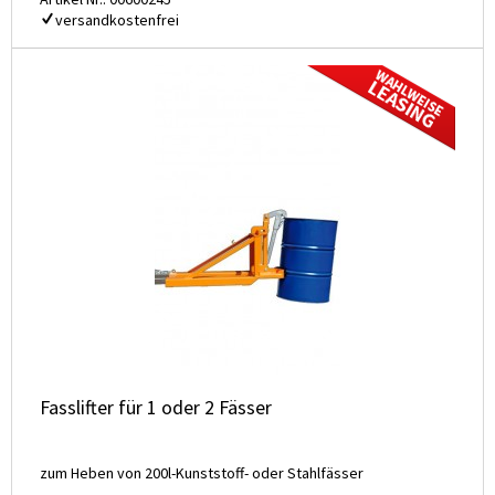
versandkostenfrei
Fasslifter für 1 oder 2 Fässer
zum Heben von 200l-Kunststoff- oder Stahlfässer