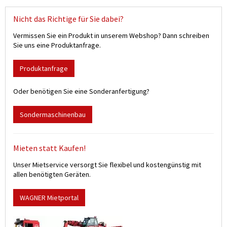
Nicht das Richtige für Sie dabei?
Vermissen Sie ein Produkt in unserem Webshop? Dann schreiben
Sie uns eine Produktanfrage.
Produktanfrage
Oder benötigen Sie eine Sonderanfertigung?
Sondermaschinenbau
Mieten statt Kaufen!
Unser Mietservice versorgt Sie flexibel und kostengünstig mit
allen benötigten Geräten.
WAGNER Mietportal