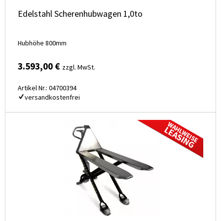
Edelstahl Scherenhubwagen 1,0to
Hubhöhe 800mm
3.593,00 €
zzgl. MwSt.
Artikel Nr.: 04700394
versandkostenfrei