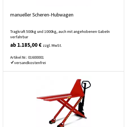
manueller Scheren-Hubwagen
Tragkraft 500kg und 1000kg, auch mit angehobenen Gabeln
verfahrbar
ab 1.185,00 €
zzgl. MwSt.
Artikel Nr.: 01600001
versandkostenfrei