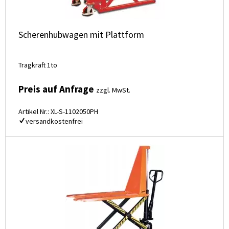
Scherenhubwagen mit Plattform
Tragkraft 1to
Preis auf Anfrage
zzgl. MwSt.
Artikel Nr.: XL-S-1102050PH
versandkostenfrei