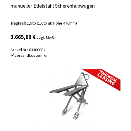
manueller Edelstahl Scherenhubwagen
Tragkraft 1,5to (1,0to ab Höhe 470mm)
3.665,00 €
zzgl. MwSt.
Artikel Nr.: 03300001
versandkostenfrei