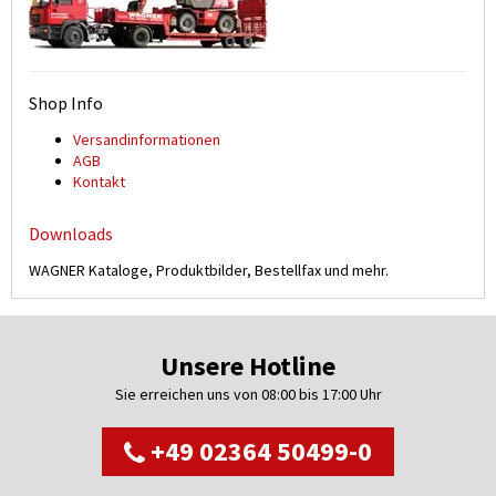
Shop Info
Versand­informationen
AGB
Kontakt
Downloads
WAGNER Kataloge, Produktbilder, Bestellfax und mehr.
Unsere Hotline
Sie erreichen uns von 08:00 bis 17:00 Uhr
+49 02364 50499-0