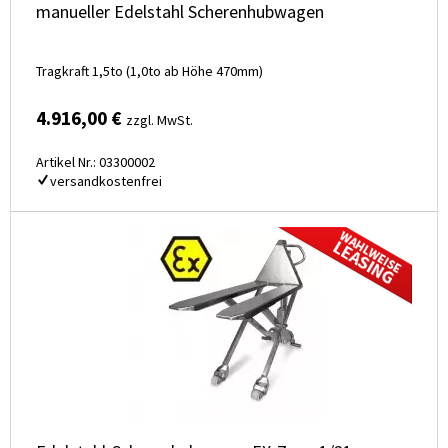
manueller Edelstahl Scherenhubwagen
Tragkraft 1,5to (1,0to ab Höhe 470mm)
4.916,00 €
zzgl. MwSt.
Artikel Nr.: 03300002
versandkostenfrei