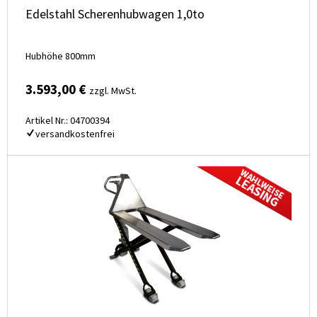
Edelstahl Scherenhubwagen 1,0to
Hubhöhe 800mm
3.593,00 €
zzgl. MwSt.
Artikel Nr.: 04700394
versandkostenfrei