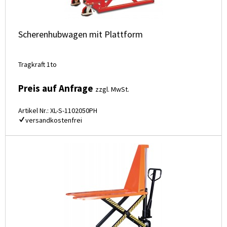
Scherenhubwagen mit Plattform
Tragkraft 1to
Preis auf Anfrage
zzgl. MwSt.
Artikel Nr.: XL-S-1102050PH
versandkostenfrei