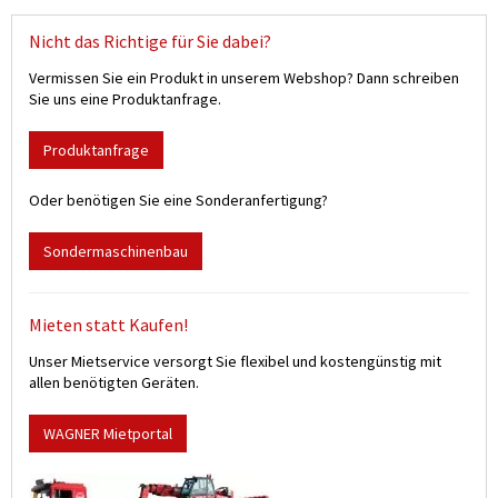
Nicht das Richtige für Sie dabei?
Vermissen Sie ein Produkt in unserem Webshop? Dann schreiben
Sie uns eine Produktanfrage.
Produktanfrage
Oder benötigen Sie eine Sonderanfertigung?
Sondermaschinenbau
Mieten statt Kaufen!
Unser Mietservice versorgt Sie flexibel und kostengünstig mit
allen benötigten Geräten.
WAGNER Mietportal