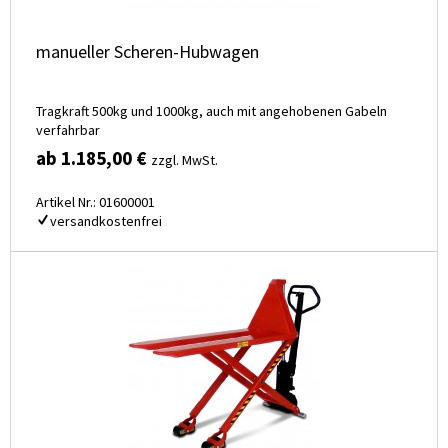
manueller Scheren-Hubwagen
Tragkraft 500kg und 1000kg, auch mit angehobenen Gabeln
verfahrbar
ab 1.185,00 €
zzgl. MwSt.
Artikel Nr.: 01600001
versandkostenfrei