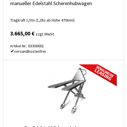
manueller Edelstahl Scherenhubwagen
Tragkraft 1,5to (1,0to ab Höhe 470mm)
3.665,00 €
zzgl. MwSt.
Artikel Nr.: 03300001
versandkostenfrei