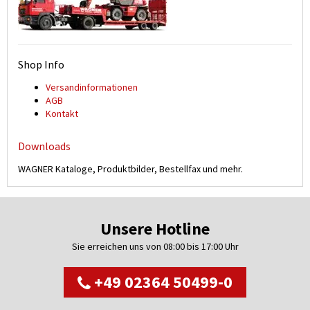
Shop Info
Versand­informationen
AGB
Kontakt
Downloads
WAGNER Kataloge, Produktbilder, Bestellfax und mehr.
Unsere Hotline
Sie erreichen uns von 08:00 bis 17:00 Uhr
+49 02364 50499-0