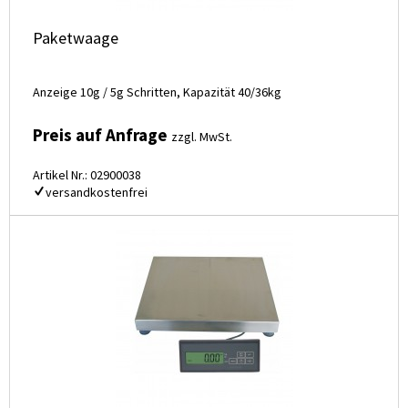
Paketwaage
Anzeige 10g / 5g Schritten, Kapazität 40/36kg
Preis auf Anfrage
zzgl. MwSt.
Artikel Nr.: 02900038
versandkostenfrei