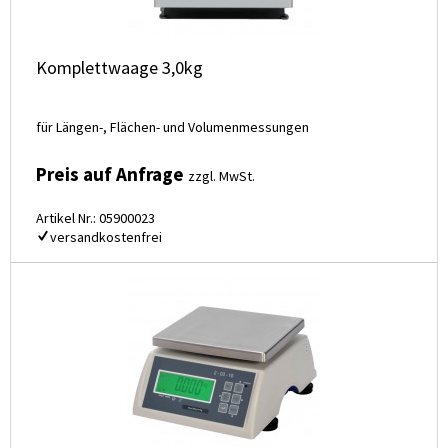
Komplettwaage 3,0kg
für Längen-, Flächen- und Volumenmessungen
Preis auf Anfrage
zzgl. MwSt.
Artikel Nr.: 05900023
versandkostenfrei