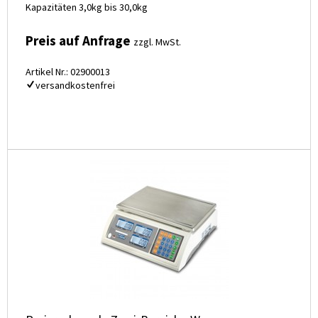
Kapazitäten 3,0kg bis 30,0kg
Preis auf Anfrage
zzgl. MwSt.
Artikel Nr.: 02900013
versandkostenfrei