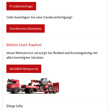
Produktanfrage
Oder benötigen Sie eine Sonderanfertigung?
Sondermaschinenbau
Mieten statt Kaufen!
Unser Mietservice versorgt Sie flexibel und kostengünstig mit
allen benötigten Geräten.
WAGNER Mietportal
Shop Info