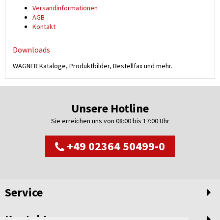
Versand­informationen
AGB
Kontakt
Downloads
WAGNER Kataloge, Produktbilder, Bestellfax und mehr.
Unsere Hotline
Sie erreichen uns von 08:00 bis 17:00 Uhr
+49 02364 50499-0
Service
Kontakt