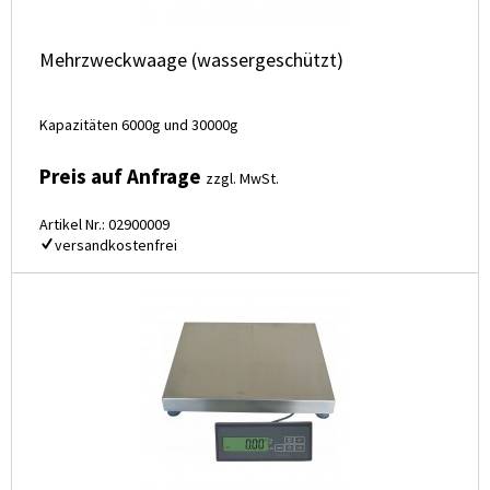
Mehrzweckwaage (wassergeschützt)
Kapazitäten 6000g und 30000g
Preis auf Anfrage
zzgl. MwSt.
Artikel Nr.: 02900009
versandkostenfrei