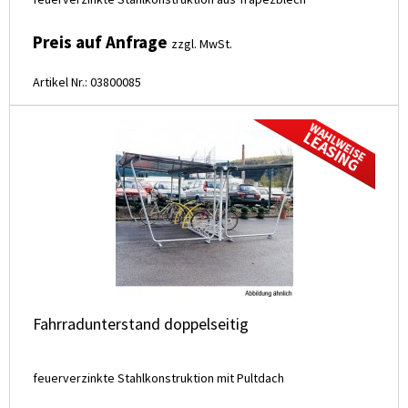
Preis auf Anfrage
zzgl. MwSt.
Artikel Nr.: 03800085
Fahrradunterstand doppelseitig
feuerverzinkte Stahlkonstruktion mit Pultdach