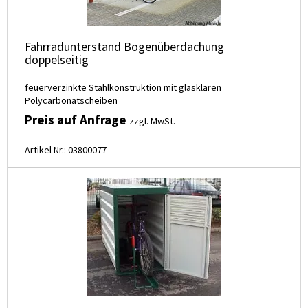
Fahrradunterstand Bogenüberdachung
doppelseitig
feuerverzinkte Stahlkonstruktion mit glasklaren
Polycarbonatscheiben
Preis auf Anfrage
zzgl. MwSt.
Artikel Nr.: 03800077