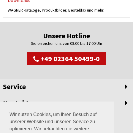
Downloads
WAGNER Kataloge, Produktbilder, Bestellfax und mehr.
Unsere Hotline
Sie erreichen uns von 08:00 bis 17:00 Uhr
+49 02364 50499-0
Service
Kontakt
Wir nutzen Cookies, um Ihren Besuch auf
unserer Website und unseren Service zu
optimieren. Wir betrachten die weitere