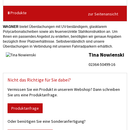
8
Produkte
zur Seitenansicht
WAGNER
bietet Überdachungen mit UV-beständigem, glasklarem
Polycarbonatscheiben sowie als feuerverzinkte Stahlkonstruktion an. Um
Ihnen ein passendes Angebot zu erstellen, benötigten wir genaue Angaben
bezüglich Ihrer Platzverhältnisse. Selbstverständlich sind unsere
Überdachungen in Verbindung mit unseren Fahrradparkern erhältlich.
Tina Nowienski
02364-50499-16
Nicht das Richtige für Sie dabei?
Vermissen Sie ein Produkt in unserem Webshop? Dann schreiben
Sie uns eine Produktanfrage.
Produktanfrage
Oder benötigen Sie eine Sonderanfertigung?