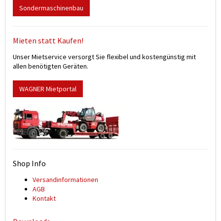
Sondermaschinenbau
Mieten statt Kaufen!
Unser Mietservice versorgt Sie flexibel und kostengünstig mit
allen benötigten Geräten.
WAGNER Mietportal
Shop Info
Versand­informationen
AGB
Kontakt