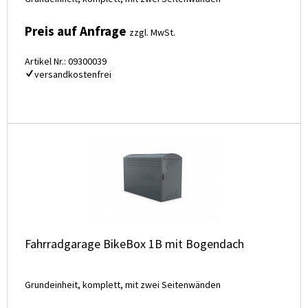
Preis auf Anfrage
zzgl. MwSt.
Artikel Nr.: 09300039
versandkostenfrei
Fahrradgarage BikeBox 1B mit Bogendach
Grundeinheit, komplett, mit zwei Seitenwänden