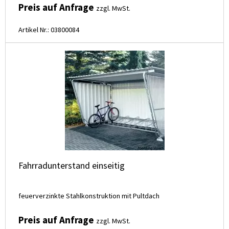
Preis auf Anfrage
zzgl. MwSt.
Artikel Nr.: 03800084
Fahrradunterstand einseitig
feuerverzinkte Stahlkonstruktion mit Pultdach
Preis auf Anfrage
zzgl. MwSt.