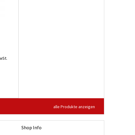
wSt.
alle Produkte anzeigen
Shop Info